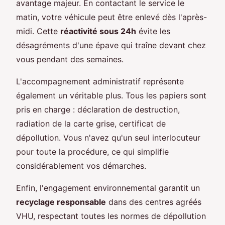
avantage majeur. En contactant le service le
matin, votre véhicule peut être enlevé dès l'après-
midi. Cette
réactivité sous 24h
évite les
désagréments d'une épave qui traîne devant chez
vous pendant des semaines.
L'accompagnement administratif représente
également un véritable plus. Tous les papiers sont
pris en charge : déclaration de destruction,
radiation de la carte grise, certificat de
dépollution. Vous n'avez qu'un seul interlocuteur
pour toute la procédure, ce qui simplifie
considérablement vos démarches.
Enfin, l'engagement environnemental garantit un
recyclage responsable
dans des centres agréés
VHU, respectant toutes les normes de dépollution