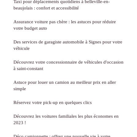
Taxi pour déplacements quotidiens à belleville-en-
beaujolais : confort et accessibilité
Assurance voiture pas chère : les astuces pour réduire
votre budget auto
Des services de garagiste automobile à Signes pour votre
véhicule
Découvrez votre concessionnaire de véhicules d'occasion
à saint-constant
Astuce pour louer un camion au meilleur prix en aller
simple
Réservez votre pick-up en quelques clics
Découvrez les voitures familiales les plus économes en
2023 !
Déco camionnette : offrez une nouvelle vie à votre