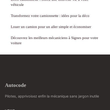
véhicule
Transformez votre camionnette : idées pour la déco
Louer un camion pour un aller simple et économiser
Découvrez les meilleurs mécaniciens à Signes pour votre
voiture
Autocode
Pilotes, apprivoisez enfin la mécanique sans jargon inutile