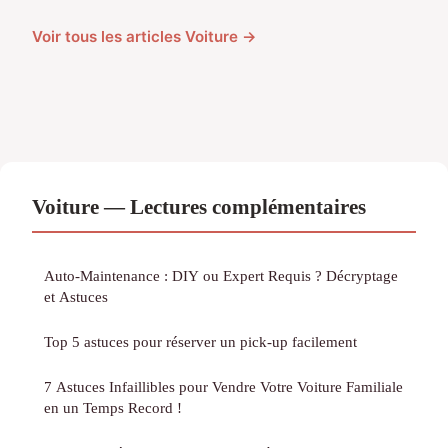
Voir tous les articles Voiture →
Voiture — Lectures complémentaires
Auto-Maintenance : DIY ou Expert Requis ? Décryptage
et Astuces
Top 5 astuces pour réserver un pick-up facilement
7 Astuces Infaillibles pour Vendre Votre Voiture Familiale
en un Temps Record !