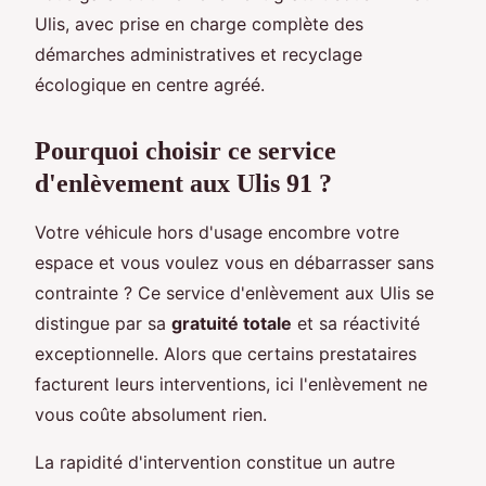
Ulis, avec prise en charge complète des
démarches administratives et recyclage
écologique en centre agréé.
Pourquoi choisir ce service
d'enlèvement aux Ulis 91 ?
Votre véhicule hors d'usage encombre votre
espace et vous voulez vous en débarrasser sans
contrainte ? Ce service d'enlèvement aux Ulis se
distingue par sa
gratuité totale
et sa réactivité
exceptionnelle. Alors que certains prestataires
facturent leurs interventions, ici l'enlèvement ne
vous coûte absolument rien.
La rapidité d'intervention constitue un autre