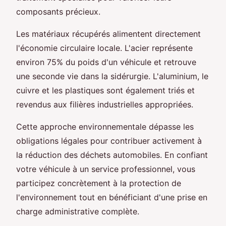
composants précieux.
Les matériaux récupérés alimentent directement
l'économie circulaire locale. L'acier représente
environ 75% du poids d'un véhicule et retrouve
une seconde vie dans la sidérurgie. L'aluminium, le
cuivre et les plastiques sont également triés et
revendus aux filières industrielles appropriées.
Cette approche environnementale dépasse les
obligations légales pour contribuer activement à
la réduction des déchets automobiles. En confiant
votre véhicule à un service professionnel, vous
participez concrètement à la protection de
l'environnement tout en bénéficiant d'une prise en
charge administrative complète.