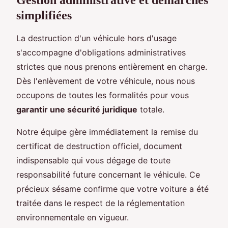
Gestion administrative et démarches
simplifiées
La destruction d'un véhicule hors d'usage
s'accompagne d'obligations administratives
strictes que nous prenons entièrement en charge.
Dès l'enlèvement de votre véhicule, nous nous
occupons de toutes les formalités pour vous
garantir une sécurité juridique
totale.
Notre équipe gère immédiatement la remise du
certificat de destruction officiel, document
indispensable qui vous dégage de toute
responsabilité future concernant le véhicule. Ce
précieux sésame confirme que votre voiture a été
traitée dans le respect de la réglementation
environnementale en vigueur.