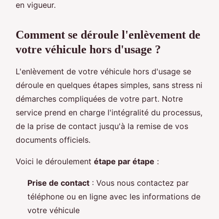
en vigueur.
Comment se déroule l'enlèvement de
votre véhicule hors d'usage ?
L'enlèvement de votre véhicule hors d'usage se
déroule en quelques étapes simples, sans stress ni
démarches compliquées de votre part. Notre
service prend en charge l'intégralité du processus,
de la prise de contact jusqu'à la remise de vos
documents officiels.
Voici le déroulement
étape par étape
:
Prise de contact
: Vous nous contactez par
téléphone ou en ligne avec les informations de
votre véhicule