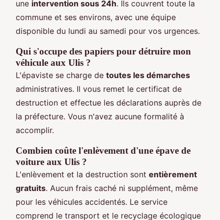
une
intervention sous 24h
. Ils couvrent toute la
commune et ses environs, avec une équipe
disponible du lundi au samedi pour vos urgences.
Qui s'occupe des papiers pour détruire mon
véhicule aux Ulis ?
L'épaviste se charge de
toutes les démarches
administratives. Il vous remet le certificat de
destruction et effectue les déclarations auprès de
la préfecture. Vous n'avez aucune formalité à
accomplir.
Combien coûte l'enlèvement d'une épave de
voiture aux Ulis ?
L'enlèvement et la destruction sont
entièrement
gratuits
. Aucun frais caché ni supplément, même
pour les véhicules accidentés. Le service
comprend le transport et le recyclage écologique