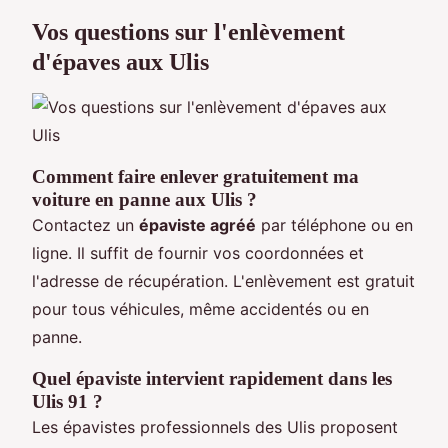
Vos questions sur l'enlèvement
d'épaves aux Ulis
Comment faire enlever gratuitement ma
voiture en panne aux Ulis ?
Contactez un
épaviste agréé
par téléphone ou en
ligne. Il suffit de fournir vos coordonnées et
l'adresse de récupération. L'enlèvement est gratuit
pour tous véhicules, même accidentés ou en
panne.
Quel épaviste intervient rapidement dans les
Ulis 91 ?
Les épavistes professionnels des Ulis proposent