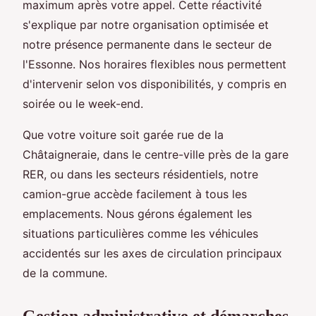
maximum après votre appel. Cette réactivité
s'explique par notre organisation optimisée et
notre présence permanente dans le secteur de
l'Essonne. Nos horaires flexibles nous permettent
d'intervenir selon vos disponibilités, y compris en
soirée ou le week-end.
Que votre voiture soit garée rue de la
Châtaigneraie, dans le centre-ville près de la gare
RER, ou dans les secteurs résidentiels, notre
camion-grue accède facilement à tous les
emplacements. Nous gérons également les
situations particulières comme les véhicules
accidentés sur les axes de circulation principaux
de la commune.