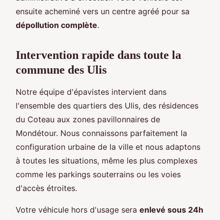
ensuite acheminé vers un centre agréé pour sa
dépollution complète
.
Intervention rapide dans toute la
commune des Ulis
Notre équipe d'épavistes intervient dans
l'ensemble des quartiers des Ulis, des résidences
du Coteau aux zones pavillonnaires de
Mondétour. Nous connaissons parfaitement la
configuration urbaine de la ville et nous adaptons
à toutes les situations, même les plus complexes
comme les parkings souterrains ou les voies
d'accès étroites.
Votre véhicule hors d'usage sera
enlevé sous 24h