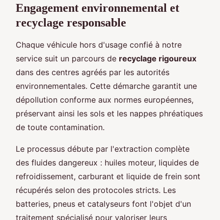
Engagement environnemental et
recyclage responsable
Chaque véhicule hors d'usage confié à notre
service suit un parcours de
recyclage rigoureux
dans des centres agréés par les autorités
environnementales. Cette démarche garantit une
dépollution conforme aux normes européennes,
préservant ainsi les sols et les nappes phréatiques
de toute contamination.
Le processus débute par l'extraction complète
des fluides dangereux : huiles moteur, liquides de
refroidissement, carburant et liquide de frein sont
récupérés selon des protocoles stricts. Les
batteries, pneus et catalyseurs font l'objet d'un
traitement spécialisé pour valoriser leurs