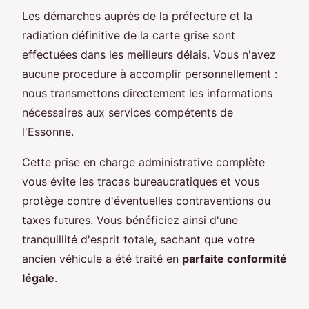
Les démarches auprès de la préfecture et la
radiation définitive de la carte grise sont
effectuées dans les meilleurs délais. Vous n'avez
aucune procedure à accomplir personnellement :
nous transmettons directement les informations
nécessaires aux services compétents de
l'Essonne.
Cette prise en charge administrative complète
vous évite les tracas bureaucratiques et vous
protège contre d'éventuelles contraventions ou
taxes futures. Vous bénéficiez ainsi d'une
tranquillité d'esprit totale, sachant que votre
ancien véhicule a été traité en
parfaite conformité
légale
.