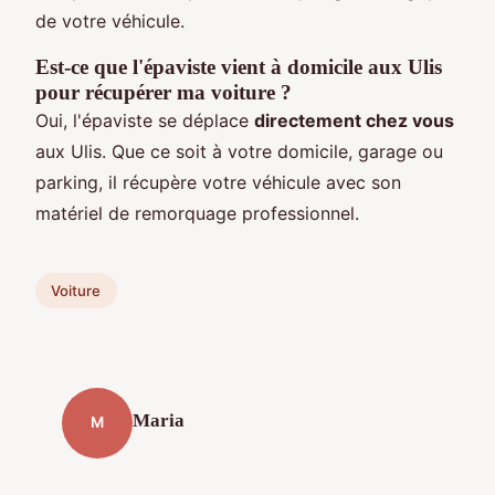
de votre véhicule.
Est-ce que l'épaviste vient à domicile aux Ulis
pour récupérer ma voiture ?
Oui, l'épaviste se déplace
directement chez vous
aux Ulis. Que ce soit à votre domicile, garage ou
parking, il récupère votre véhicule avec son
matériel de remorquage professionnel.
Voiture
Maria
M