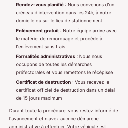
Rendez-vous planifié
: Nous convenons d'un
créneau d'intervention dans les 24h, à votre
domicile ou sur le lieu de stationnement
Enlèvement gratuit
: Notre équipe arrive avec
le matériel de remorquage et procède à
l'enlèvement sans frais
Formalités administratives
: Nous nous
occupons de toutes les démarches
préfectorales et vous remettons le récépissé
Certificat de destruction
: Vous recevez le
certificat officiel de destruction dans un délai
de 15 jours maximum
Durant toute la procédure, vous restez informé de
l'avancement et n'avez aucune démarche
administrative à effectuer. Votre véhicule est