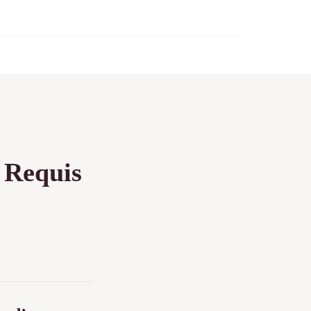
 Requis