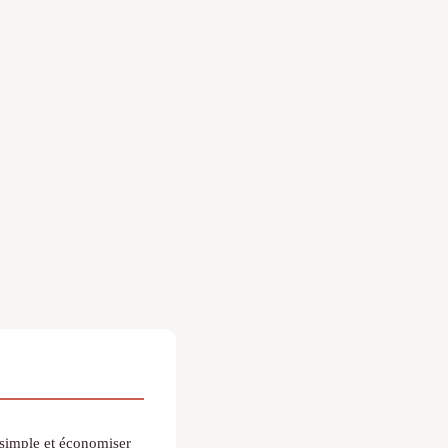
 simple et économiser