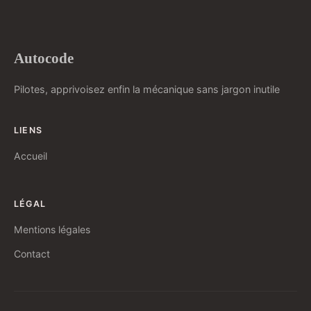
Autocode
Pilotes, apprivoisez enfin la mécanique sans jargon inutile
LIENS
Accueil
LÉGAL
Mentions légales
Contact