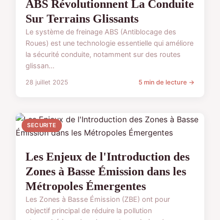
ABS Révolutionnent La Conduite
Sur Terrains Glissants
Le système de freinage ABS (Antiblocage des
Roues) est une technologie essentielle qui améliore
la sécurité conduite, notamment sur des routes
glissan...
28 juillet 2025
5 min de lecture →
SECURITE
Les Enjeux de l'Introduction des
Zones à Basse Émission dans les
Métropoles Émergentes
Les Zones à Basse Émission (ZBE) ont pour
objectif principal de réduire la pollution