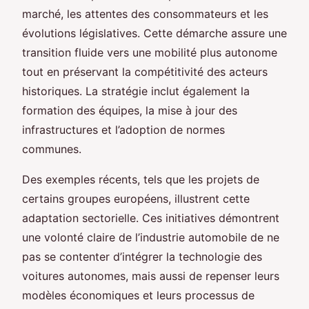
marché, les attentes des consommateurs et les
évolutions législatives. Cette démarche assure une
transition fluide vers une mobilité plus autonome
tout en préservant la compétitivité des acteurs
historiques. La stratégie inclut également la
formation des équipes, la mise à jour des
infrastructures et l’adoption de normes
communes.
Des exemples récents, tels que les projets de
certains groupes européens, illustrent cette
adaptation sectorielle. Ces initiatives démontrent
une volonté claire de l’industrie automobile de ne
pas se contenter d’intégrer la technologie des
voitures autonomes, mais aussi de repenser leurs
modèles économiques et leurs processus de