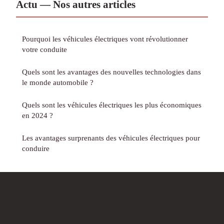
Actu — Nos autres articles
Pourquoi les véhicules électriques vont révolutionner
votre conduite
Quels sont les avantages des nouvelles technologies dans
le monde automobile ?
Quels sont les véhicules électriques les plus économiques
en 2024 ?
Les avantages surprenants des véhicules électriques pour
conduire