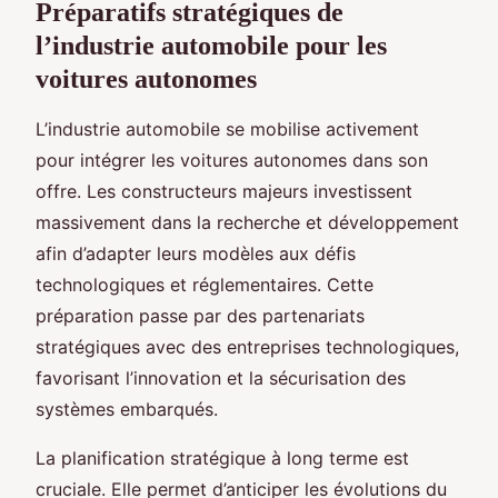
Préparatifs stratégiques de
l’industrie automobile pour les
voitures autonomes
L’industrie automobile se mobilise activement
pour intégrer les voitures autonomes dans son
offre. Les constructeurs majeurs investissent
massivement dans la recherche et développement
afin d’adapter leurs modèles aux défis
technologiques et réglementaires. Cette
préparation passe par des partenariats
stratégiques avec des entreprises technologiques,
favorisant l’innovation et la sécurisation des
systèmes embarqués.
La planification stratégique à long terme est
cruciale. Elle permet d’anticiper les évolutions du