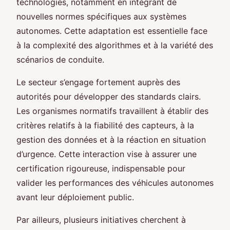
technologies, notamment en intégrant de
nouvelles normes spécifiques aux systèmes
autonomes. Cette adaptation est essentielle face
à la complexité des algorithmes et à la variété des
scénarios de conduite.
Le secteur s’engage fortement auprès des
autorités pour développer des standards clairs.
Les organismes normatifs travaillent à établir des
critères relatifs à la fiabilité des capteurs, à la
gestion des données et à la réaction en situation
d’urgence. Cette interaction vise à assurer une
certification rigoureuse, indispensable pour
valider les performances des véhicules autonomes
avant leur déploiement public.
Par ailleurs, plusieurs initiatives cherchent à