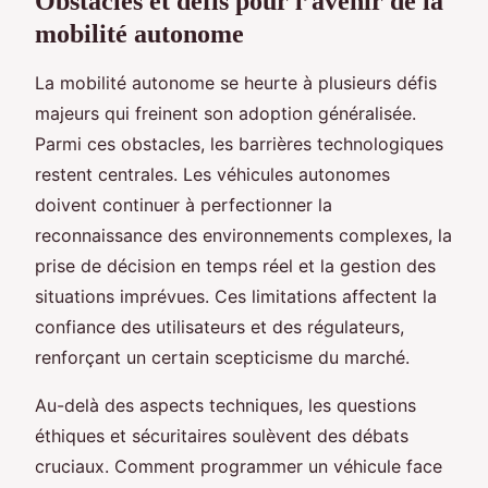
Obstacles et défis pour l’avenir de la
mobilité autonome
La mobilité autonome se heurte à plusieurs défis
majeurs qui freinent son adoption généralisée.
Parmi ces obstacles, les barrières technologiques
restent centrales. Les véhicules autonomes
doivent continuer à perfectionner la
reconnaissance des environnements complexes, la
prise de décision en temps réel et la gestion des
situations imprévues. Ces limitations affectent la
confiance des utilisateurs et des régulateurs,
renforçant un certain scepticisme du marché.
Au-delà des aspects techniques, les questions
éthiques et sécuritaires soulèvent des débats
cruciaux. Comment programmer un véhicule face