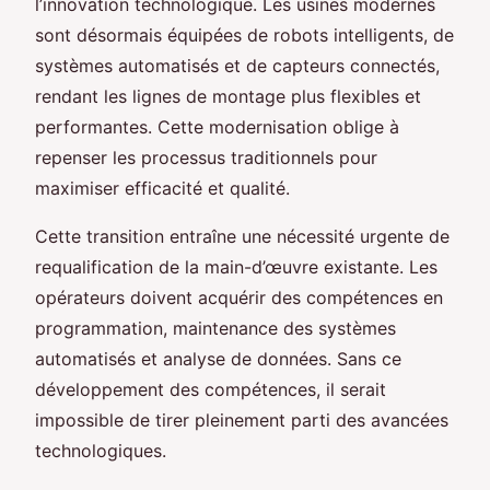
l’innovation technologique. Les usines modernes
sont désormais équipées de robots intelligents, de
systèmes automatisés et de capteurs connectés,
rendant les lignes de montage plus flexibles et
performantes. Cette modernisation oblige à
repenser les processus traditionnels pour
maximiser efficacité et qualité.
Cette transition entraîne une nécessité urgente de
requalification de la main-d’œuvre existante. Les
opérateurs doivent acquérir des compétences en
programmation, maintenance des systèmes
automatisés et analyse de données. Sans ce
développement des compétences, il serait
impossible de tirer pleinement parti des avancées
technologiques.