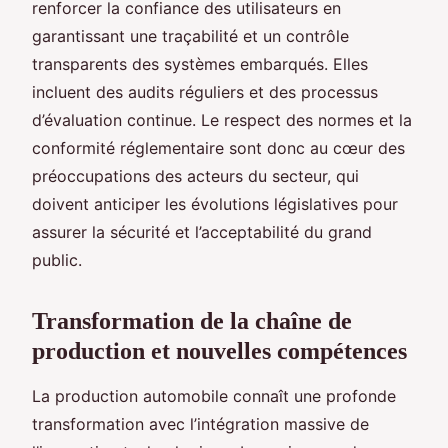
renforcer la confiance des utilisateurs en
garantissant une traçabilité et un contrôle
transparents des systèmes embarqués. Elles
incluent des audits réguliers et des processus
d’évaluation continue. Le respect des normes et la
conformité réglementaire sont donc au cœur des
préoccupations des acteurs du secteur, qui
doivent anticiper les évolutions législatives pour
assurer la sécurité et l’acceptabilité du grand
public.
Transformation de la chaîne de
production et nouvelles compétences
La production automobile connaît une profonde
transformation avec l’intégration massive de