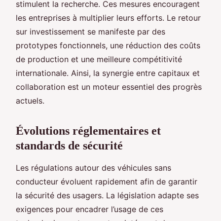
stimulent la recherche. Ces mesures encouragent
les entreprises à multiplier leurs efforts. Le retour
sur investissement se manifeste par des
prototypes fonctionnels, une réduction des coûts
de production et une meilleure compétitivité
internationale. Ainsi, la synergie entre capitaux et
collaboration est un moteur essentiel des progrès
actuels.
Évolutions réglementaires et
standards de sécurité
Les régulations autour des véhicules sans
conducteur évoluent rapidement afin de garantir
la sécurité des usagers. La législation adapte ses
exigences pour encadrer l’usage de ces