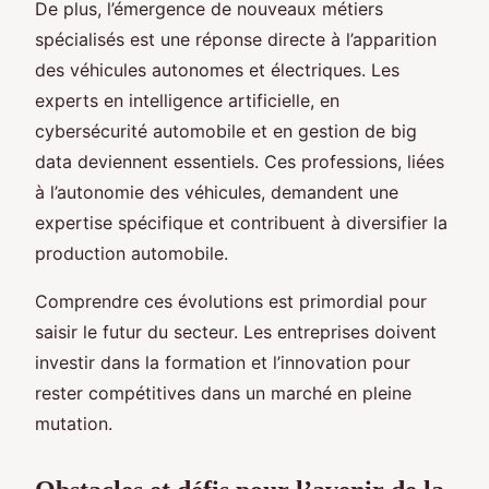
De plus, l’émergence de nouveaux métiers
spécialisés est une réponse directe à l’apparition
des véhicules autonomes et électriques. Les
experts en intelligence artificielle, en
cybersécurité automobile et en gestion de big
data deviennent essentiels. Ces professions, liées
à l’autonomie des véhicules, demandent une
expertise spécifique et contribuent à diversifier la
production automobile.
Comprendre ces évolutions est primordial pour
saisir le futur du secteur. Les entreprises doivent
investir dans la formation et l’innovation pour
rester compétitives dans un marché en pleine
mutation.