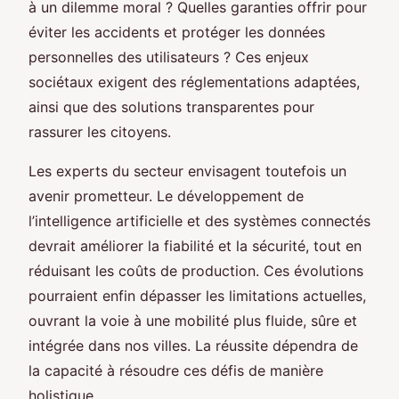
à un dilemme moral ? Quelles garanties offrir pour
éviter les accidents et protéger les données
personnelles des utilisateurs ? Ces enjeux
sociétaux exigent des réglementations adaptées,
ainsi que des solutions transparentes pour
rassurer les citoyens.
Les experts du secteur envisagent toutefois un
avenir prometteur. Le développement de
l’intelligence artificielle et des systèmes connectés
devrait améliorer la fiabilité et la sécurité, tout en
réduisant les coûts de production. Ces évolutions
pourraient enfin dépasser les limitations actuelles,
ouvrant la voie à une mobilité plus fluide, sûre et
intégrée dans nos villes. La réussite dépendra de
la capacité à résoudre ces défis de manière
holistique.