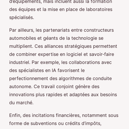
d’équipements, mais incluent aussi la formation
des équipes et la mise en place de laboratoires
spécialisés.
Par ailleurs, les partenariats entre constructeurs
automobiles et géants de la technologie se
multiplient. Ces alliances stratégiques permettent
de combiner expertise en logiciel et savoir-faire
industriel. Par exemple, les collaborations avec
des spécialistes en IA favorisent le
perfectionnement des algorithmes de conduite
autonome. Ce travail conjoint génère des
innovations plus rapides et adaptées aux besoins
du marché.
Enfin, des incitations financières, notamment sous
forme de subventions ou crédits d’impôts,