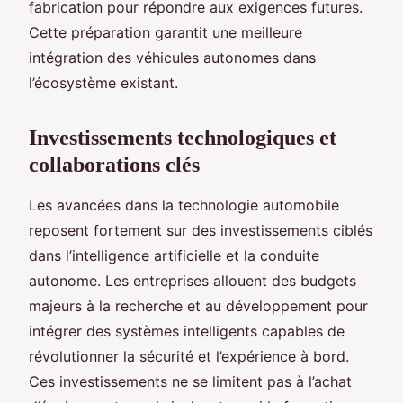
fabrication pour répondre aux exigences futures.
Cette préparation garantit une meilleure
intégration des véhicules autonomes dans
l’écosystème existant.
Investissements technologiques et
collaborations clés
Les avancées dans la technologie automobile
reposent fortement sur des investissements ciblés
dans l’intelligence artificielle et la conduite
autonome. Les entreprises allouent des budgets
majeurs à la recherche et au développement pour
intégrer des systèmes intelligents capables de
révolutionner la sécurité et l’expérience à bord.
Ces investissements ne se limitent pas à l’achat